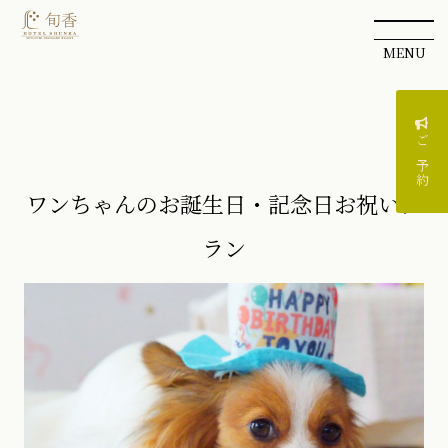
MENU
ご予約
ワンちゃんのお誕生日・記念日お祝いプ
ラン