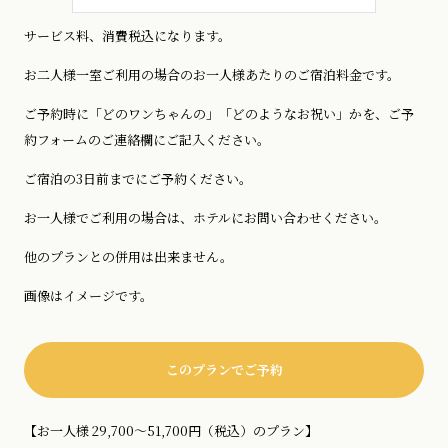
サービス料、消費税込になります。
お二人様一室ご利用の場合のお一人様あたりのご宿泊料金です。
ご予約時に「どのワンちゃんの」「どのようなお祝い」かを、ご予
約フォームのご連絡欄にご記入ください。
ご宿泊の3日前までにご予約ください。
お一人様でご利用の場合は、ホテルにお問い合わせください。
他のプランとの併用は出来ません。
画像はイメージです。
このプランでご予約
【お一人様 29,700～51,700円（税込）のプラン】