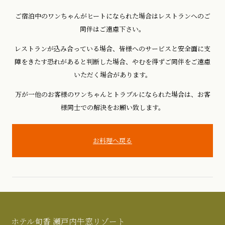
ご宿泊中のワンちゃんがヒートになられた場合はレストランへのご
同伴はご遠慮下さい。
レストランが込み合っている場合、皆様へのサービスと安全面に支
障をきたす恐れがあると判断した場合、やむを得ずご同伴をご遠慮
いただく場合があります。
万が一他のお客様のワンちゃんとトラブルになられた場合は、お客
様同士での解決をお願い致します。
お料理へ戻る
ホテル旬香 瀬戸内牛窓リゾート