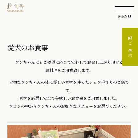
MENU
愛犬のお食事
ご予約
ワンちゃんにもご要望に応じて安心してお召し上がり頂ける
お料理をご用意致します。
大切なワンちゃんの体に優しい素材を使ったシェフ手作りのご飯で
す。
素材を厳選し安全で美味しいお食事をご用意しました。
ワゴンの中からワンちゃんのお好きなメニューをお選びください。