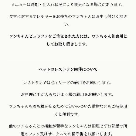
メニューは時期・仕入れ状況により変更になる場合があります。
食材に対するアレルギーをお持ちのワンちゃんはお申し付けくださ
い。
ワンちゃんビュッフェをご注文された方には、ワンちゃん朝食用と
してお取り置きします。
ペットのレストラン同伴について
レストランでは必ずリードの着用をお願いします。
お料理に毛が入らないよう服の着用をお願いします。
ワンちゃんを落ち着かせるために匂いのついた敷物などをご持参頂
くと便利です。
他のワンちゃんとの接触が苦手なワンちゃんは無理せずお部屋で所
定のフック又はサークルでお留守番をお願いします。