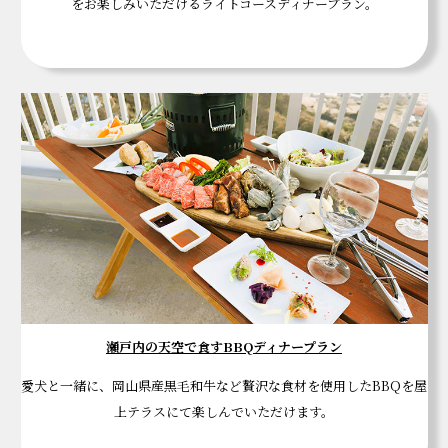
をお楽しみいただけるライトコースディナープラン。
瀬戸内の天空で食すBBQディナープラン
愛犬と一緒に、岡山県産黒毛和牛など贅沢な食材を使用したBBQを屋
上テラスにて楽しんでいただけます。