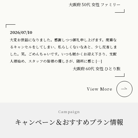
大阪府 50代 女性 ファミリー
2026/07/10
大変お世話になりました。感謝しつつ御礼申し上げます。度重な
るキャンセルをしてしまい、私らしくないなあと、少し反省しま
した。笑。ごめんちゃいです。いつも暖かくお迎え下さり、支配
人様始め、スタッフの皆様の優しさが、随所に感じ […]
大阪府 60代 女性 ひとり旅
View More
Campaign
キャンペーン＆おすすめプラン情報