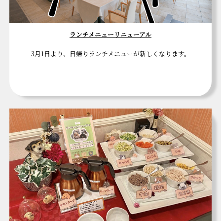
ランチメニューリニューアル
3月1日より、日帰りランチメニューが新しくなります。