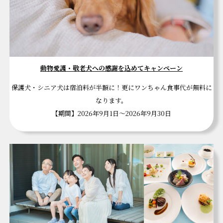
動物愛護・敬老犬への感謝を込めてキャンペーン
保護犬・シニア犬は宿泊料が半額に！更にワンちゃん食事代が無料に
なります。
【期間】2026年9月1日～2026年9月30日