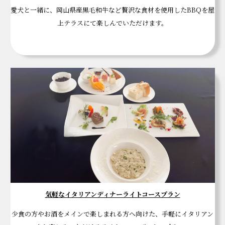
愛犬と一緒に、岡山県産黒毛和牛など贅沢な食材を使用したBBQを屋
上テラスにて楽しんでいただけます。
気軽なイタリアンディナーライトコースプラン
少食の方やお酒をメインで楽しまれる方へ向けた、手軽にイタリアン