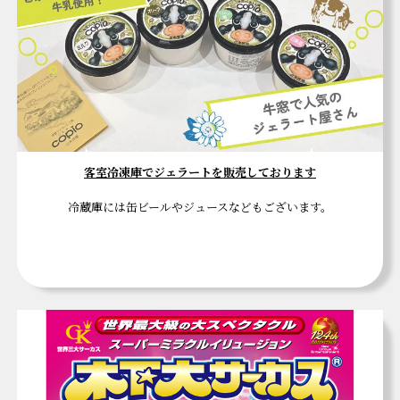
客室冷凍庫でジェラートを販売しております
冷蔵庫には缶ビールやジュースなどもございます。