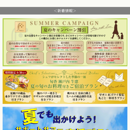
＜新着情報＞