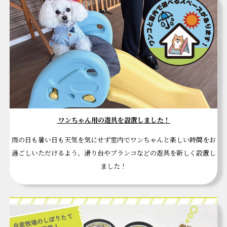
ワンちゃん用の遊具を設置しました！
雨の日も暑い日も天気を気にせず室内でワンちゃんと楽しい時間をお
過ごしいただけるよう、滑り台やブランコなどの遊具を新しく設置し
ました！