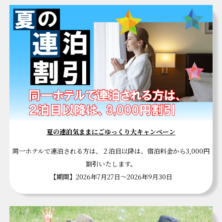
夏の連泊気ままにごゆっくり大キャンペーン
同一ホテルで連泊される方は、２泊目以降は、宿泊料金から3,000円
割引いたします。
【期間】2026年7月27日～2026年9月30日