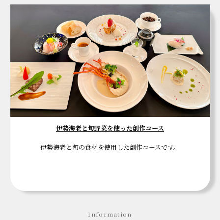
伊勢海老と旬野菜を使った創作コース
伊勢海老と旬の食材を使用した創作コースです。
Information