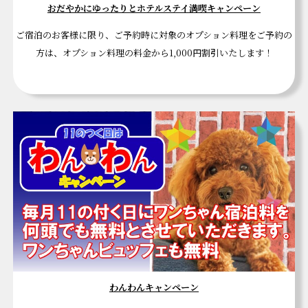
おだやかにゆったりとホテルステイ満喫キャンペーン
ご宿泊のお客様に限り、ご予約時に対象のオプション料理をご予約の
方は、オプション料理の料金から1,000円割引いたします！
わんわんキャンペーン