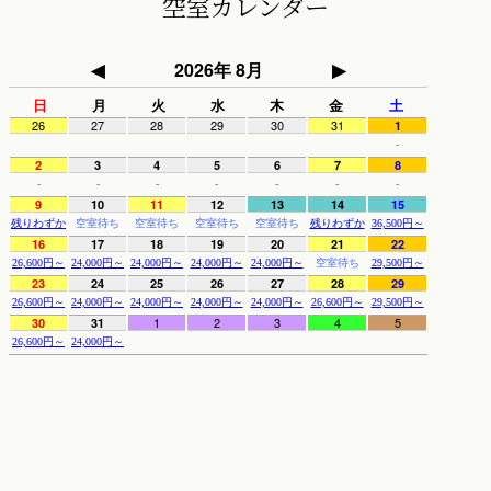
空室カレンダー