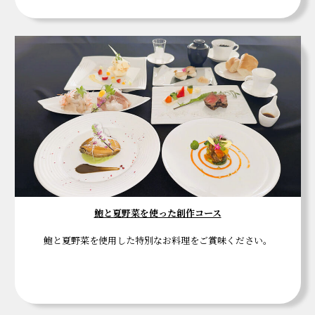
鮑と夏野菜を使った創作コース
鮑と夏野菜を使用した特別なお料理をご賞味ください。