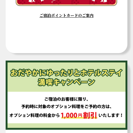
ご宿泊ポイントカードのご案内