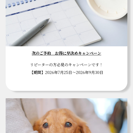
次のご予約 お得に早決めキャンペーン
リピーターの方必見のキャンペーンです！
【期間】2026年7月25日～2026年9月30日