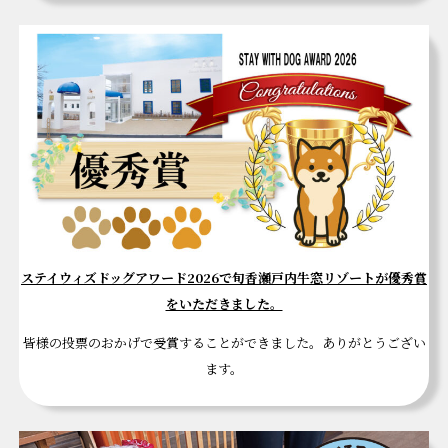
ステイウィズドッグアワード2026で旬香瀬戸内牛窓リゾートが優秀賞
をいただきました。
皆様の投票のおかげで受賞することができました。ありがとうござい
ます。