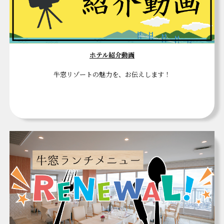
ホテル紹介動画
牛窓リゾートの魅力を、お伝えします！