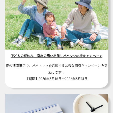
子どもの夏休み 家族の思い出作りパパママ応援キャンペーン
夏の期間限定で、パパ・ママを応援するお得な割引キャンペーンを実
施します！
【期間】2026年8月16日～2026年8月31日