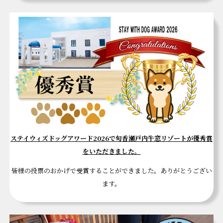
ステイウィズドッグアワード2026で旬香瀬戸内牛窓リゾートが優秀賞
をいただきました。
皆様の投票のおかげで受賞することができました。ありがとうござい
ます。