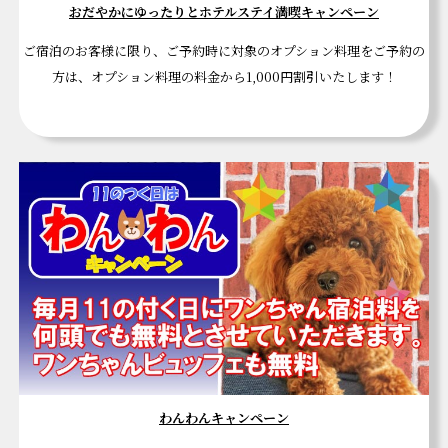
おだやかにゆったりとホテルステイ満喫キャンペーン
ご宿泊のお客様に限り、ご予約時に対象のオプション料理をご予約の
方は、オプション料理の料金から1,000円割引いたします！
わんわんキャンペーン