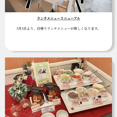
ランチメニューリニューアル
3月1日より、日帰りランチメニューが新しくなります。