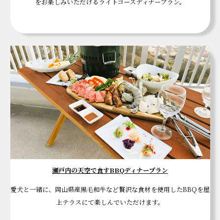
をお楽しみいただけるライトコースディナープラン。
瀬戸内の天空で食すBBQディナープラン
愛犬と一緒に、岡山県産黒毛和牛など贅沢な食材を使用したBBQを屋
上テラスにて楽しんでいただけます。