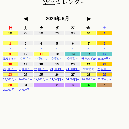
空室カレンダー