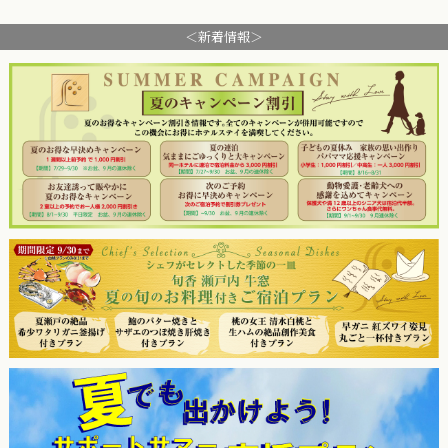
＜新着情報＞