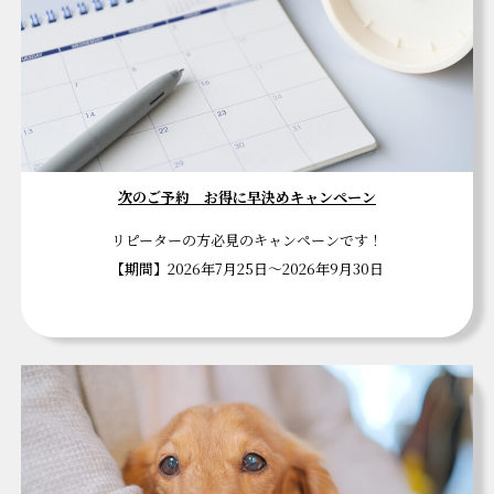
次のご予約 お得に早決めキャンペーン
リピーターの方必見のキャンペーンです！
【期間】2026年7月25日～2026年9月30日