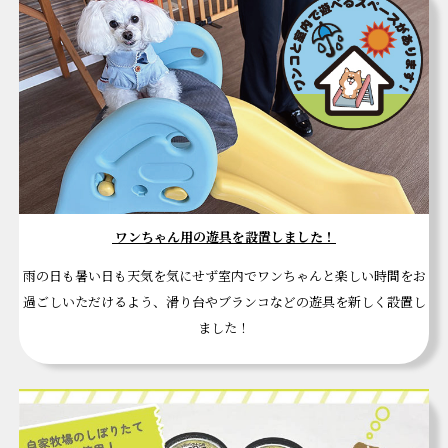
ワンちゃん用の遊具を設置しました！
雨の日も暑い日も天気を気にせず室内でワンちゃんと楽しい時間をお
過ごしいただけるよう、滑り台やブランコなどの遊具を新しく設置し
ました！