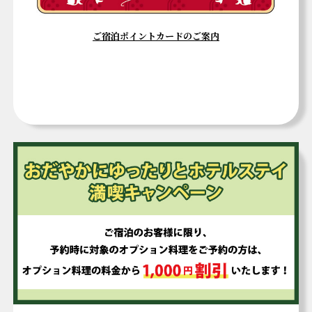
ご宿泊ポイントカードのご案内