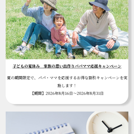
子どもの夏休み 家族の思い出作りパパママ応援キャンペーン
夏の期間限定で、パパ・ママを応援するお得な割引キャンペーンを実
施します！
【期間】2026年8月16日～2026年8月31日