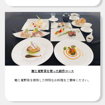
鮑と夏野菜を使った創作コース
鮑と夏野菜を使用した特別なお料理をご賞味ください。