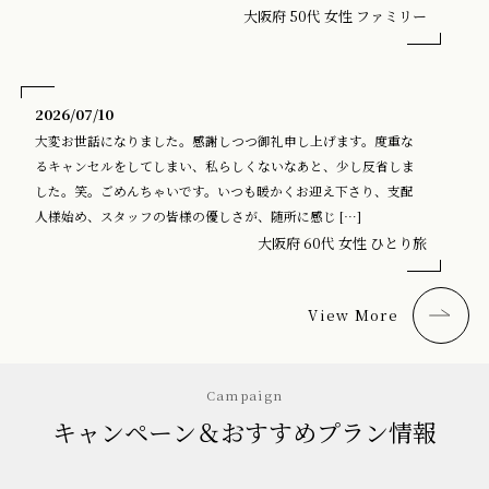
大阪府 50代 女性 ファミリー
2026/07/10
大変お世話になりました。感謝しつつ御礼申し上げます。度重な
るキャンセルをしてしまい、私らしくないなあと、少し反省しま
した。笑。ごめんちゃいです。いつも暖かくお迎え下さり、支配
人様始め、スタッフの皆様の優しさが、随所に感じ […]
大阪府 60代 女性 ひとり旅
View More
Campaign
キャンペーン＆おすすめプラン情報