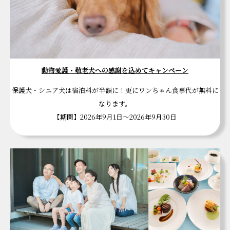
動物愛護・敬老犬への感謝を込めてキャンペーン
保護犬・シニア犬は宿泊料が半額に！更にワンちゃん食事代が無料に
なります。
【期間】2026年9月1日～2026年9月30日