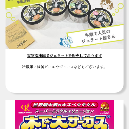
客室冷凍庫でジェラートを販売しております
冷蔵庫には缶ビールやジュースなどもございます。