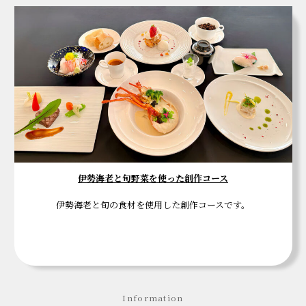
伊勢海老と旬野菜を使った創作コース
伊勢海老と旬の食材を使用した創作コースです。
Information