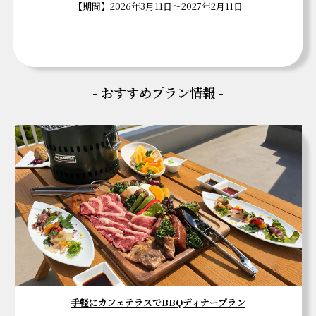
【期間】2026年3月11日～2027年2月11日
- おすすめプラン情報 -
手軽にカフェテラスでBBQディナープラン