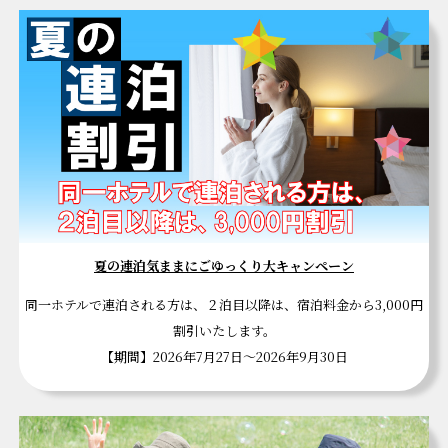
夏の連泊気ままにごゆっくり大キャンペーン
同一ホテルで連泊される方は、２泊目以降は、宿泊料金から3,000円
割引いたします。
【期間】2026年7月27日～2026年9月30日