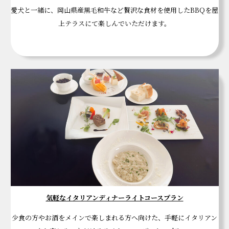
愛犬と一緒に、岡山県産黒毛和牛など贅沢な食材を使用したBBQを屋
上テラスにて楽しんでいただけます。
気軽なイタリアンディナーライトコースプラン
少食の方やお酒をメインで楽しまれる方へ向けた、手軽にイタリアン