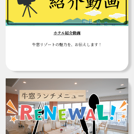
ホテル紹介動画
牛窓リゾートの魅力を、お伝えします！